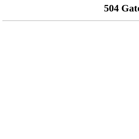
504 Gat