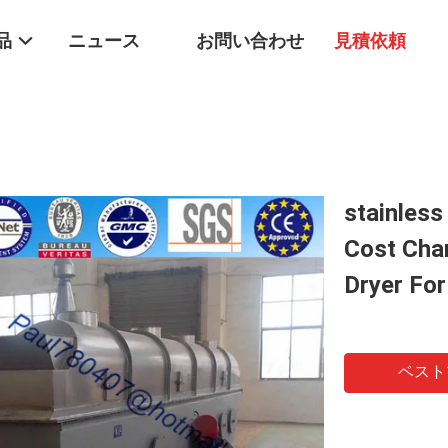
品
ニュース
お問い合わせ
見積依頼
stainless
Cost Cha
Dryer For
ベスト