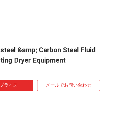
 steel &amp; Carbon Steel Fluid
ting Dryer Equipment
プライス
メールでお問い合わせ