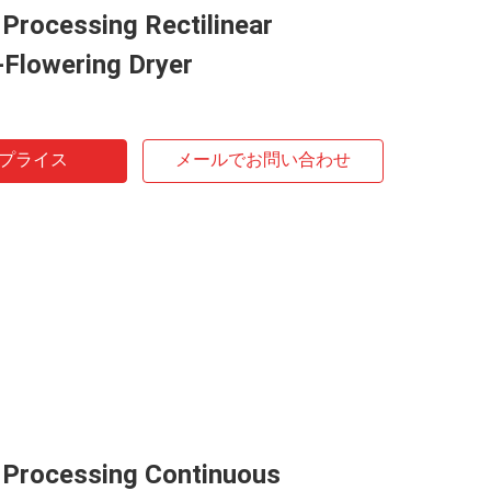
Processing Rectilinear
-Flowering Dryer
プライス
メールでお問い合わせ
 Processing Continuous