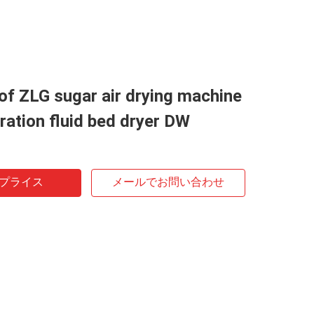
 of ZLG sugar air drying machine
bration fluid bed dryer DW
プライス
メールでお問い合わせ