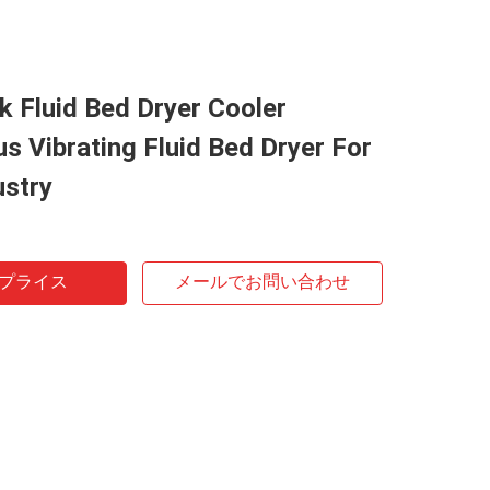
 Fluid Bed Dryer Cooler
s Vibrating Fluid Bed Dryer For
ustry
プライス
メールでお問い合わせ