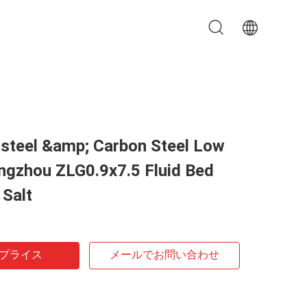
 steel &amp; Carbon Steel Low
ngzhou ZLG0.9x7.5 Fluid Bed
 Salt
プライス
メールでお問い合わせ