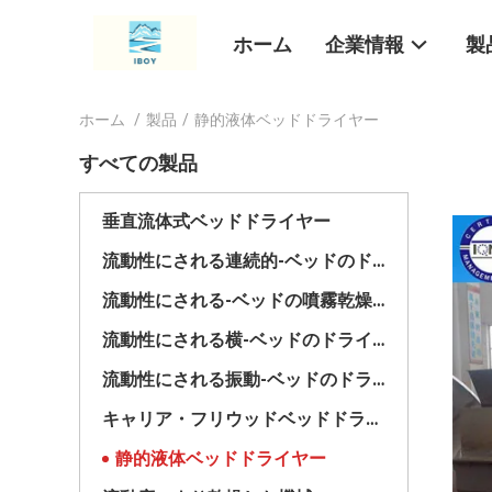
ホーム
企業情報
製
ホーム
/
製品
/
静的液体ベッドドライヤー
すべての製品
垂直流体式ベッドドライヤー
流動性にされる連続的-ベッドのドライヤー
流動性にされる-ベッドの噴霧乾燥器
流動性にされる横-ベッドのドライヤー
流動性にされる振動-ベッドのドライヤー
キャリア・フリウッドベッドドライヤー
静的液体ベッドドライヤー