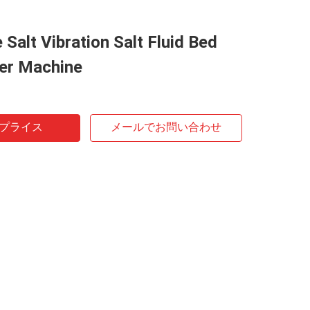
 Salt Vibration Salt Fluid Bed
yer Machine
プライス
メールでお問い合わせ